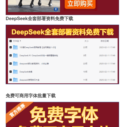
DeepSeek全套部署资料免费下载
免费可商用字体批量下载