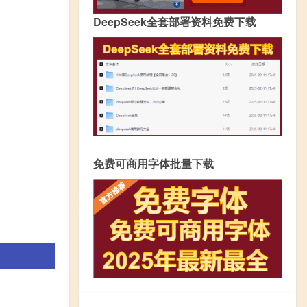
DeepSeek全套部署资料免费下载
免费可商用字体批量下载