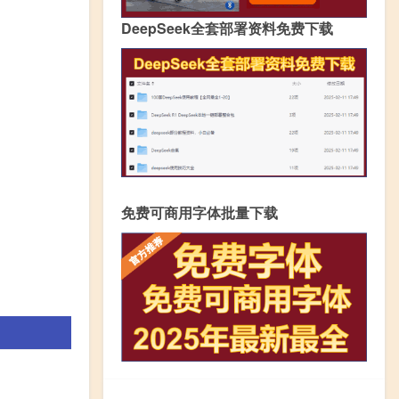
DeepSeek全套部署资料免费下载
免费可商用字体批量下载