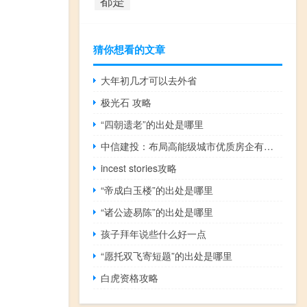
猜你想看的文章
大年初几才可以去外省
极光石 攻略
“四朝遗老”的出处是哪里
中信建投：布局高能级城市优质房企有望优先受益
incest stories攻略
“帝成白玉楼”的出处是哪里
“诸公迹易陈”的出处是哪里
孩子拜年说些什么好一点
“愿托双飞寄短题”的出处是哪里
白虎资格攻略