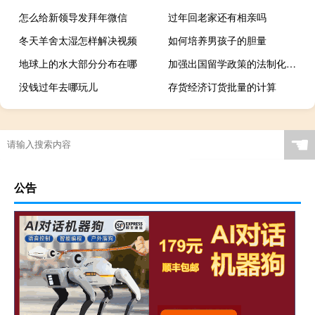
怎么给新领导发拜年微信
过年回老家还有相亲吗
冬天羊舍太湿怎样解决视频
如何培养男孩子的胆量
地球上的水大部分分布在哪
加强出国留学政策的法制化和规范化建设分析
没钱过年去哪玩儿
存货经济订货批量的计算
☚
公告