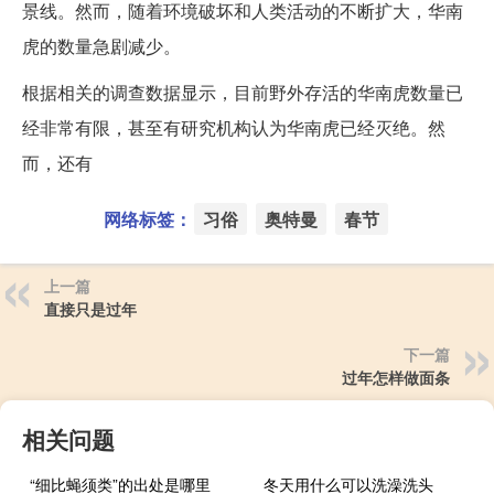
景线。然而，随着环境破坏和人类活动的不断扩大，华南
虎的数量急剧减少。
根据相关的调查数据显示，目前野外存活的华南虎数量已
经非常有限，甚至有研究机构认为华南虎已经灭绝。然
而，还有
网络标签：
习俗
奥特曼
春节
上一篇
直接只是过年
下一篇
过年怎样做面条
相关问题
“细比蝇须类”的出处是哪里
冬天用什么可以洗澡洗头