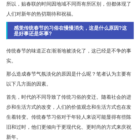
所以，贴春联的时间因地域不同而有所区别，但都体现了
人们对新年的热切期待和祝福。
感觉传统春节的习俗在慢慢消失，这是什么原因?这
是好事还是坏事?
传统春节的味道正在渐渐地被淡化了，这已经是不争的事
实。
那么造成春节气氛淡化的原因是什么呢？笔者认为主要有
以下几方面的因素。
首先，时代的不同导致了传统习俗的变迁。随着社会的进
步和生活方式的改变，人们的价值观念和生活方式也在发
生着转变。传统春节习俗对于年轻人来说可能显得有些陈
旧和过时，他们更倾向于更现代化、更时尚的方式来庆祝
新年。