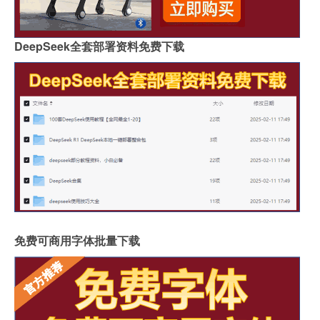
DeepSeek全套部署资料免费下载
免费可商用字体批量下载