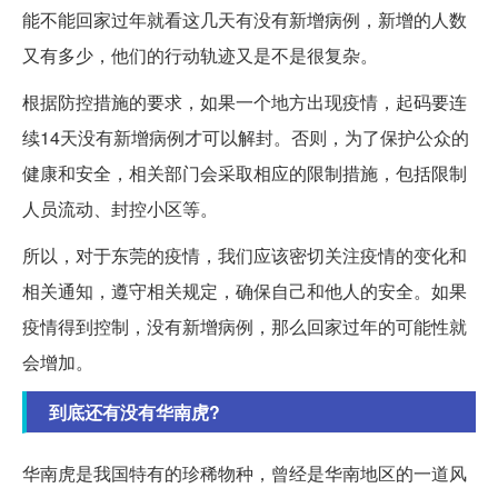
能不能回家过年就看这几天有没有新增病例，新增的人数
又有多少，他们的行动轨迹又是不是很复杂。
根据防控措施的要求，如果一个地方出现疫情，起码要连
续14天没有新增病例才可以解封。否则，为了保护公众的
健康和安全，相关部门会采取相应的限制措施，包括限制
人员流动、封控小区等。
所以，对于东莞的疫情，我们应该密切关注疫情的变化和
相关通知，遵守相关规定，确保自己和他人的安全。如果
疫情得到控制，没有新增病例，那么回家过年的可能性就
会增加。
到底还有没有华南虎?
华南虎是我国特有的珍稀物种，曾经是华南地区的一道风