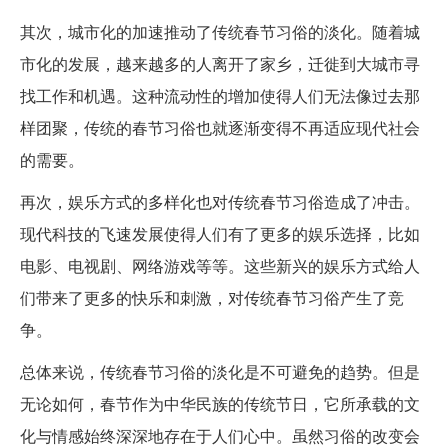
其次，城市化的加速推动了传统春节习俗的淡化。随着城
市化的发展，越来越多的人离开了家乡，迁徙到大城市寻
找工作和机遇。这种流动性的增加使得人们无法像过去那
样团聚，传统的春节习俗也就逐渐变得不再适应现代社会
的需要。
再次，娱乐方式的多样化也对传统春节习俗造成了冲击。
现代科技的飞速发展使得人们有了更多的娱乐选择，比如
电影、电视剧、网络游戏等等。这些新兴的娱乐方式给人
们带来了更多的快乐和刺激，对传统春节习俗产生了竞
争。
总体来说，传统春节习俗的淡化是不可避免的趋势。但是
无论如何，春节作为中华民族的传统节日，它所承载的文
化与情感始终深深地存在于人们心中。虽然习俗的改变会