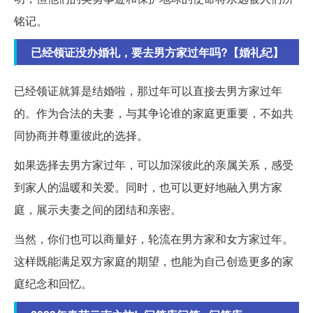
铭记。
已经领证没办婚礼，要去男方家过年吗?【婚礼纪】
已经领证就算是结婚啦，那过年可以直接去男方家过年
的。作为合法的夫妻，与其争论谁的家庭更重要，不如共
同协商并尊重彼此的选择。
如果选择去男方家过年，可以加深彼此的亲属关系，感受
到家人的温暖和关爱。同时，也可以更好地融入男方家
庭，展示夫妻之间的团结和亲密。
当然，你们也可以商量好，轮流在男方家和女方家过年。
这样既能满足双方家庭的期望，也能为自己创造更多的家
庭纪念和回忆。