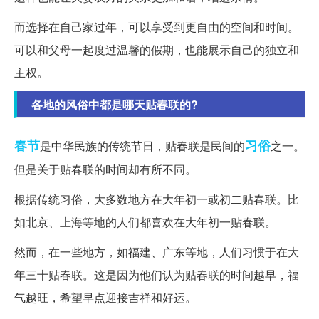
而选择在自己家过年，可以享受到更自由的空间和时间。
可以和父母一起度过温馨的假期，也能展示自己的独立和
主权。
各地的风俗中都是哪天贴春联的?
春节
习俗
是中华民族的传统节日，贴春联是民间的
之一。
但是关于贴春联的时间却有所不同。
根据传统习俗，大多数地方在大年初一或初二贴春联。比
如北京、上海等地的人们都喜欢在大年初一贴春联。
然而，在一些地方，如福建、广东等地，人们习惯于在大
年三十贴春联。这是因为他们认为贴春联的时间越早，福
气越旺，希望早点迎接吉祥和好运。