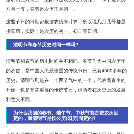
八月十五，春节是农历正月初一。
这些节日的日期都根据农历来计算，所以说几月几号都是
指阳历，实际上是农历的初一、初二等日期。
清明节和春节历史时间一样吗?
清明节和春节的历史时间并不相同。春节作为中国农历年
的岁首，是中国人民最隆重的传统节日，已有4000多年的
历史。清明节则是在二十四节气中的一个，代表着春季的
开始，也是非常重要的传统节日，但两者在历史上的发展
和意义不同。
为什么我国的春节、端午节、中秋节都是按农历固
定的，而清明节是按公历(阳历)固定的?