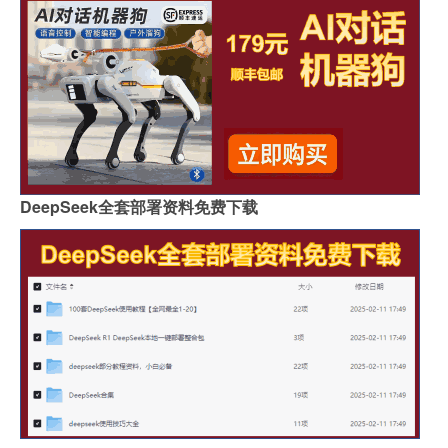
DeepSeek全套部署资料免费下载