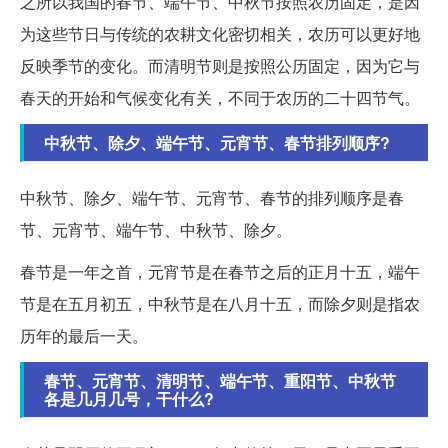
之所以我国的春节、端午节、中秋节按照农历固定，是因
为这些节日与传统的农耕文化密切相关，农历可以更好地
反映季节的变化。而清明节则是按照公历固定，因为它与
春天的开始和气候变化有关，不同于农历的二十四节气。
中秋节、除夕、端午节、元宵节、春节排列顺序?
中秋节、除夕、端午节、元宵节、春节的排列顺序是春
节、元宵节、端午节、中秋节、除夕。
春节是一年之首，元宵节是在春节之后的正月十五，端午
节是在五月初五，中秋节是在八月十五，而除夕则是指农
历年的最后一天。
春节、元宵节、清明节、端午节、重阳节、中秋节
各是几月几号，干什么?