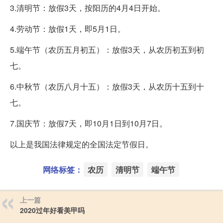
3.清明节：放假3天，按阳历的4月4日开始。
4.劳动节：放假1天，即5月1日。
5.端午节（农历五月初五）：放假3天，从农历初五到初
七。
6.中秋节（农历八月十五）：放假3天，从农历十五到十
七。
7.国庆节：放假7天，即10月1日到10月7日。
以上是我国法律规定的全国法定节假日。
网络标签：
农历
清明节
端午节
上一篇
2020过年好看美甲吗