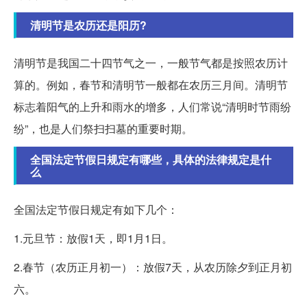
清明节是农历还是阳历?
清明节是我国二十四节气之一，一般节气都是按照农历计
算的。例如，春节和清明节一般都在农历三月间。清明节
标志着阳气的上升和雨水的增多，人们常说“清明时节雨纷
纷”，也是人们祭扫扫墓的重要时期。
全国法定节假日规定有哪些，具体的法律规定是什
么
全国法定节假日规定有如下几个：
1.元旦节：放假1天，即1月1日。
2.春节（农历正月初一）：放假7天，从农历除夕到正月初
六。